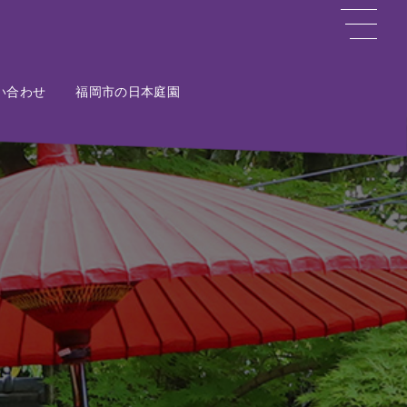
い合わせ
ct
福岡市の日本庭園
Potal