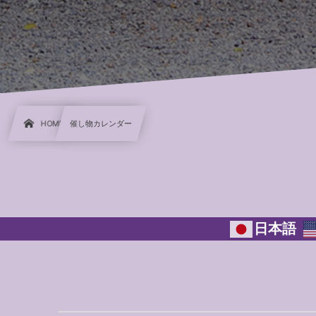
HOME
催し物カレンダー
日本語