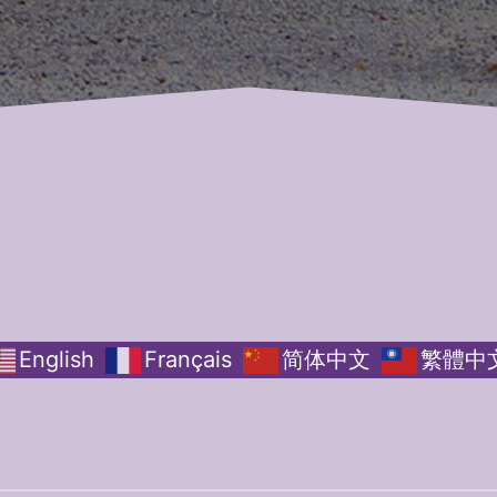
English
Français
简体中文
繁體中