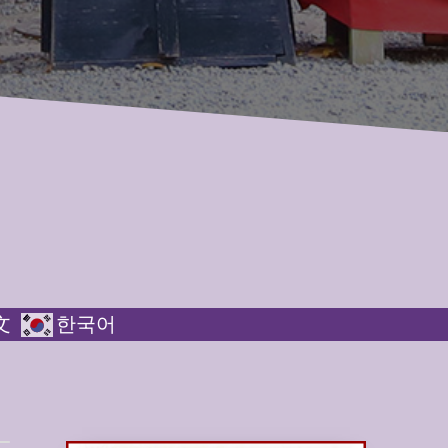
文
한국어