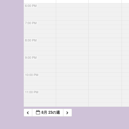
6:00 PM
7:00 PM
8:00 PM
9:00 PM
10:00 PM
11:00 PM
8月 23の週