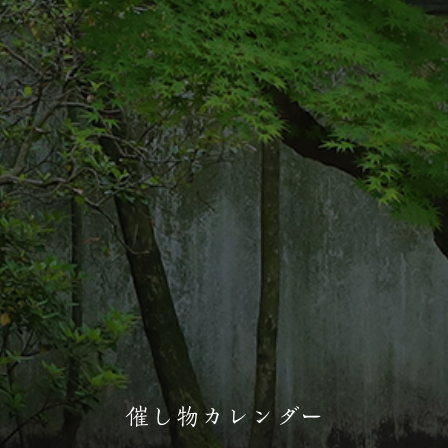
催し物カレンダー