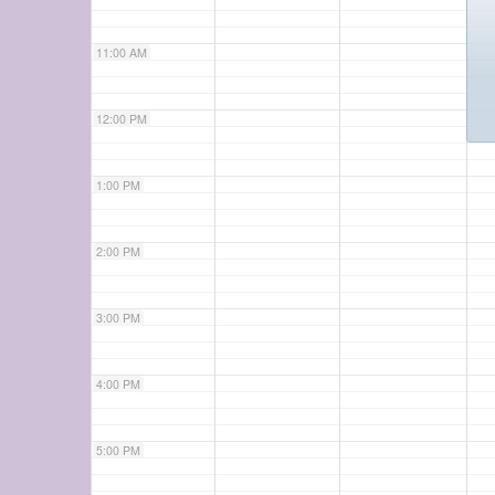
11:00 AM
12:00 PM
1:00 PM
2:00 PM
3:00 PM
4:00 PM
5:00 PM