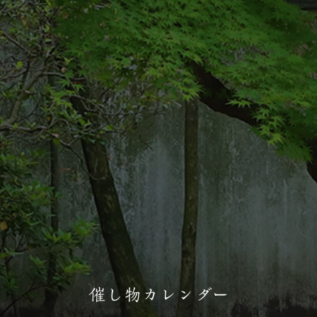
催し物カレンダー