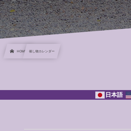
HOME
催し物カレンダー
日本語