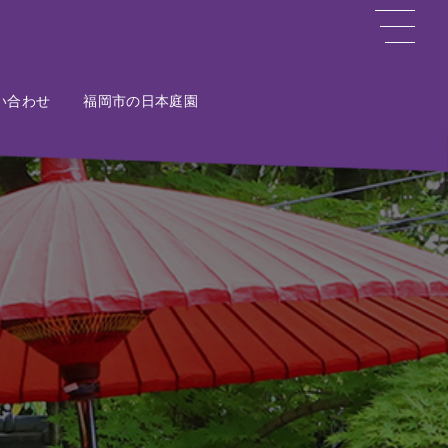
い合わせ
ct
福岡市の日本庭園
Potal