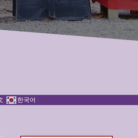
文
한국어