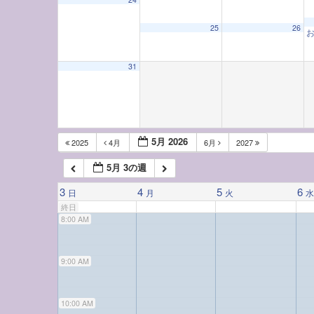
3:00 AM
25
26
4:00 AM
31
5:00 AM
6:00 AM
5月 2026
2025
4月
6月
2027
5月 3の週
7:00 AM
3
4
5
6
日
月
火
終日
8:00 AM
9:00 AM
10:00 AM