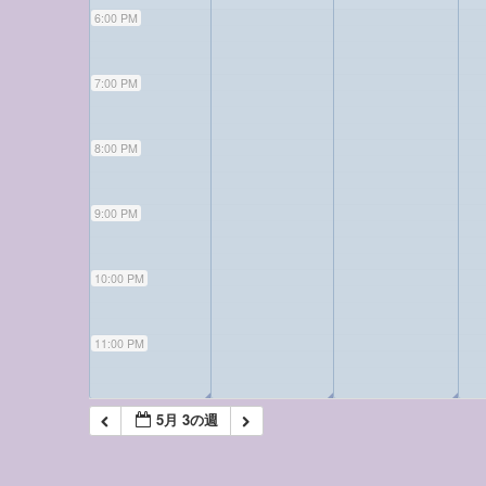
6:00 PM
7:00 PM
8:00 PM
9:00 PM
10:00 PM
11:00 PM
◢
◢
◢
5月 3の週