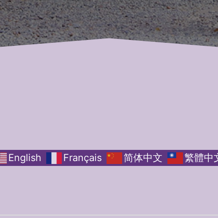
English
Français
简体中文
繁體中