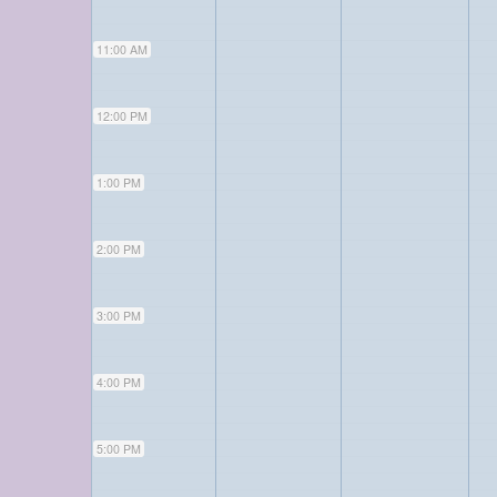
11:00 AM
12:00 PM
1:00 PM
2:00 PM
3:00 PM
4:00 PM
5:00 PM