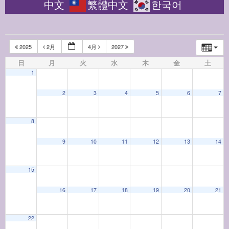
中文
繁體中文
한국어
2025
2月
4月
2027
日
月
火
水
木
金
土
1
2
3
4
5
6
7
8
12:00 AM
9
10
11
12
13
14
1:00 AM
15
16
17
18
19
20
21
2:00 AM
22
3:00 AM