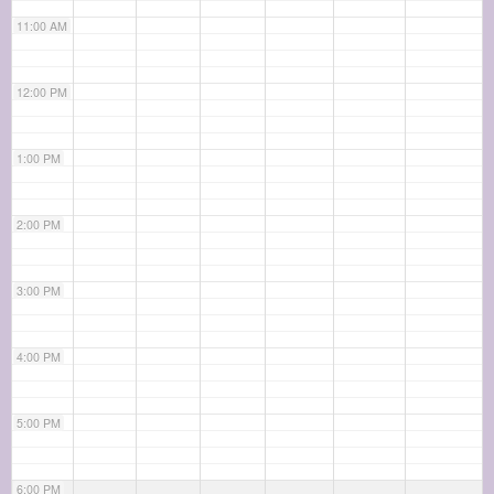
11:00 AM
12:00 PM
1:00 PM
2:00 PM
3:00 PM
4:00 PM
5:00 PM
6:00 PM