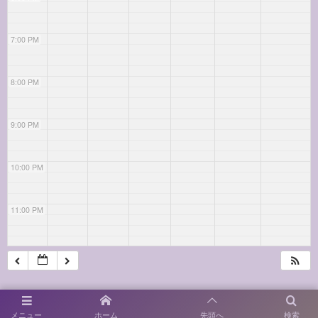
7:00 PM
8:00 PM
9:00 PM
10:00 PM
11:00 PM
メニュー
ホーム
先頭へ
検索