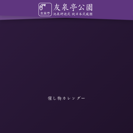
催し物カレンダー