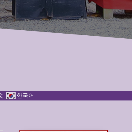
文
한국어