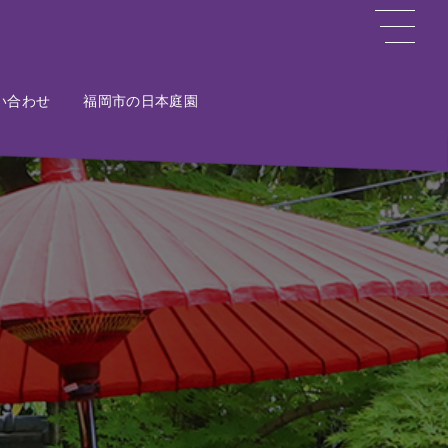
い合わせ
ct
福岡市の日本庭園
Potal