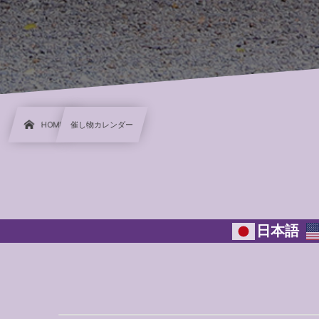
HOME
催し物カレンダー
日本語