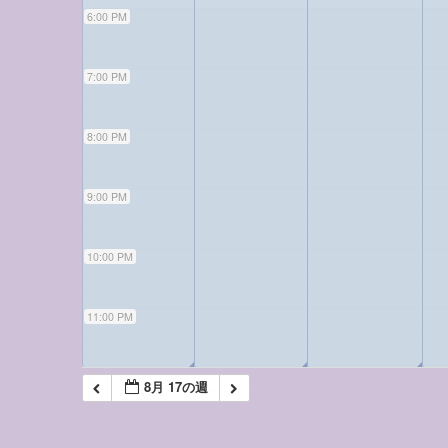
6:00 PM
7:00 PM
8:00 PM
9:00 PM
10:00 PM
11:00 PM
◢
◢
◢
8月 17の週