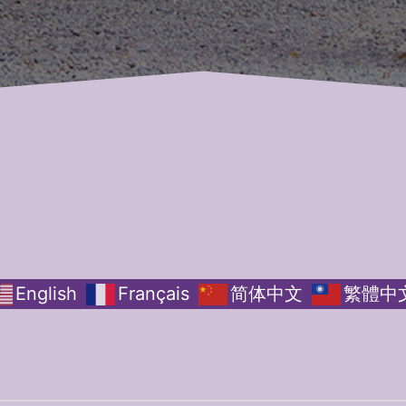
English
Français
简体中文
繁體中