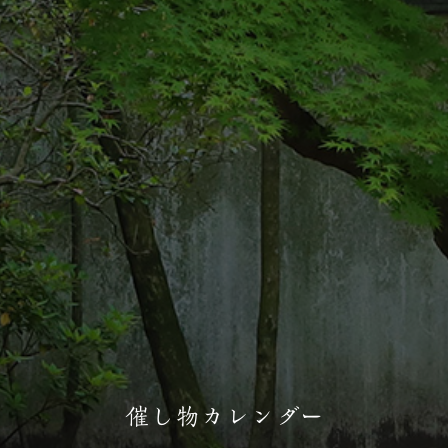
催し物カレンダー