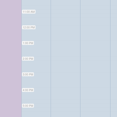
11:00 AM
12:00 PM
1:00 PM
2:00 PM
3:00 PM
4:00 PM
5:00 PM