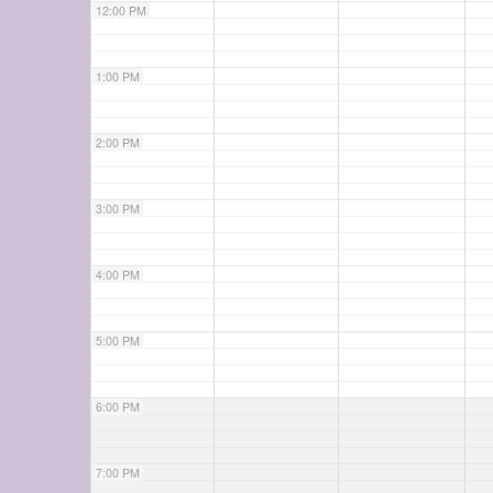
12:00 PM
1:00 PM
2:00 PM
3:00 PM
4:00 PM
5:00 PM
6:00 PM
7:00 PM