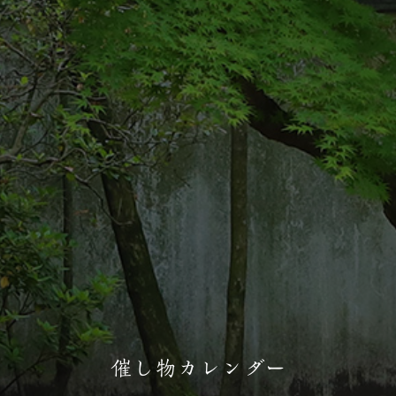
催し物カレンダー