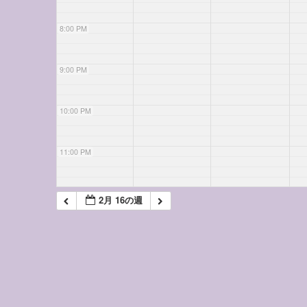
8:00 PM
9:00 PM
10:00 PM
11:00 PM
2月 16の週