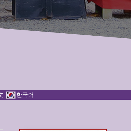
文
한국어