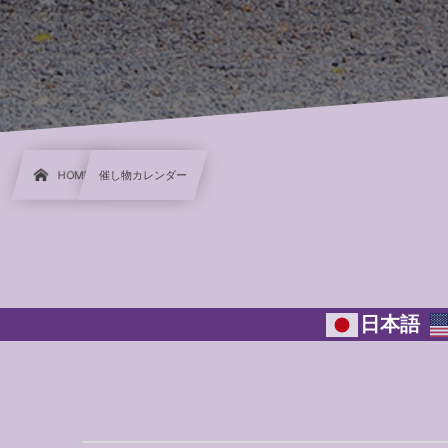
HOME
催し物カレンダー
日本語