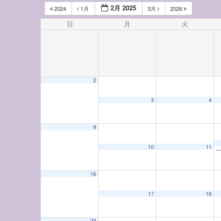
2月 2025
2024
1月
3月
2026
日
月
火
2
12:00 AM
3
4
1:00 AM
9
10
11
一
2:00 AM
16
3:00 AM
17
18
4:00 AM
23