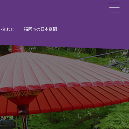
い合わせ
ct
福岡市の日本庭園
Potal