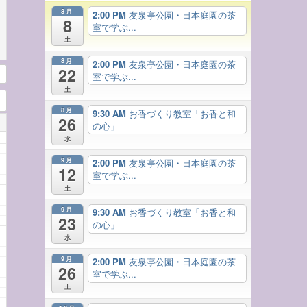
8月
2:00 PM
友泉亭公園・日本庭園の茶
8
室で学ぶ...
土
8月
2:00 PM
友泉亭公園・日本庭園の茶
22
室で学ぶ...
土
8月
9:30 AM
お香づくり教室「お香と和
26
の心」
水
9月
2:00 PM
友泉亭公園・日本庭園の茶
12
室で学ぶ...
土
9月
9:30 AM
お香づくり教室「お香と和
23
の心」
水
9月
2:00 PM
友泉亭公園・日本庭園の茶
26
室で学ぶ...
土