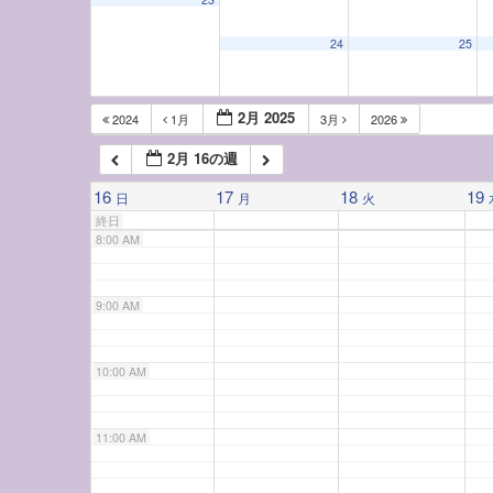
5:00 AM
24
25
6:00 AM
2月 2025
2024
1月
3月
2026
2月 16の週
7:00 AM
16
17
18
19
日
月
火
終日
8:00 AM
9:00 AM
10:00 AM
11:00 AM