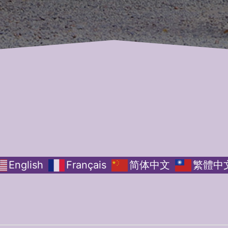
English
Français
简体中文
繁體中