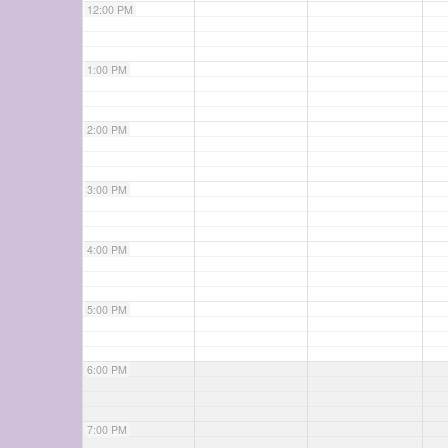
12:00 PM
1:00 PM
2:00 PM
3:00 PM
4:00 PM
5:00 PM
6:00 PM
7:00 PM