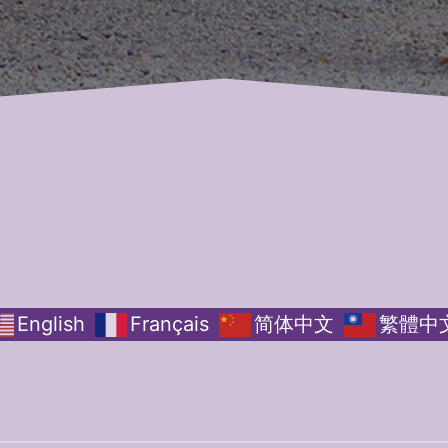
English
Français
简体中文
繁體中