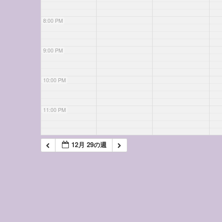
8:00 PM
9:00 PM
10:00 PM
11:00 PM
12月 29の週