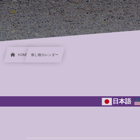
HOME
催し物カレンダー
日本語