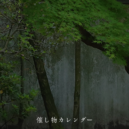
催し物カレンダー