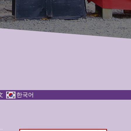
文
한국어