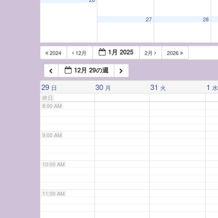
5:00 AM
27
28
6:00 AM
1月 2025
2024
12月
2月
2026
12月 29の週
7:00 AM
29
30
31
1
日
月
火
終日
8:00 AM
9:00 AM
10:00 AM
11:00 AM