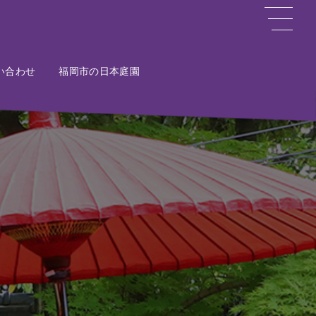
い合わせ
ct
福岡市の日本庭園
Potal