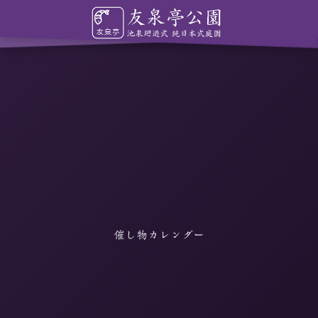
催し物カレンダー