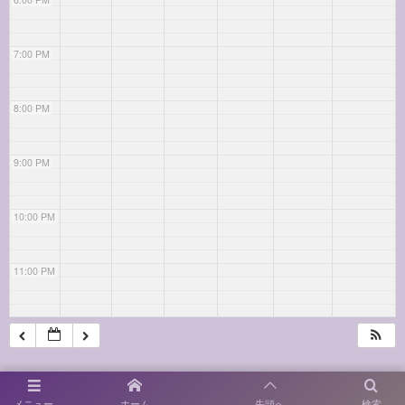
7:00 PM
8:00 PM
9:00 PM
10:00 PM
11:00 PM
メニュー
ホーム
先頭へ
検索