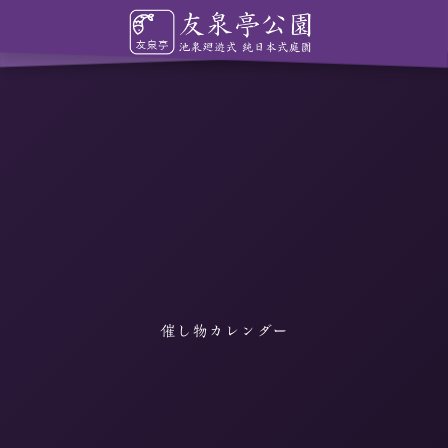
催し物カレンダー