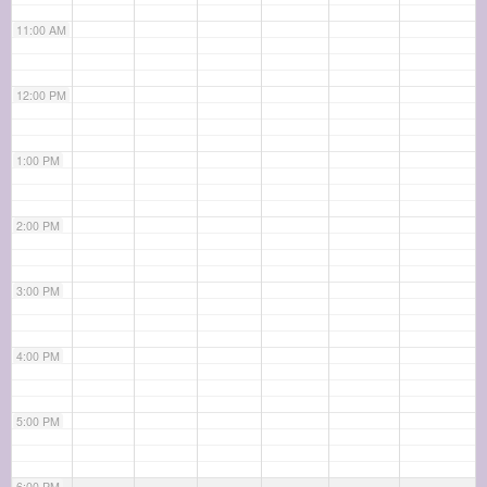
11:00 AM
12:00 PM
1:00 PM
2:00 PM
3:00 PM
4:00 PM
5:00 PM
6:00 PM