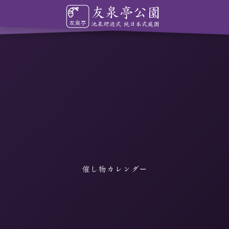
催し物カレンダー