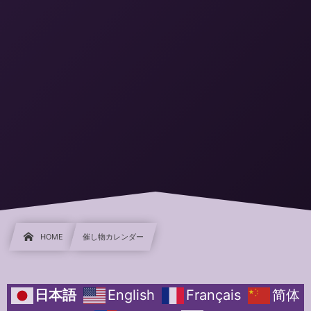
HOME
催し物カレンダー
日本語
English
Français
简体