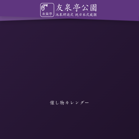
催し物カレンダー