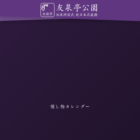
催し物カレンダー