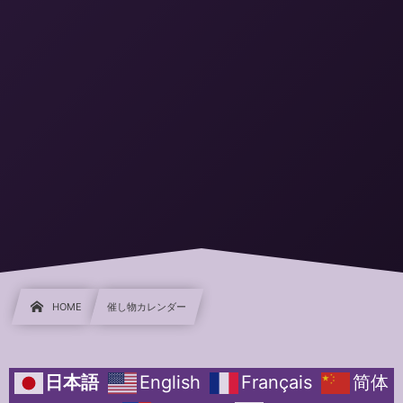
HOME
催し物カレンダー
日本語
English
Français
简体