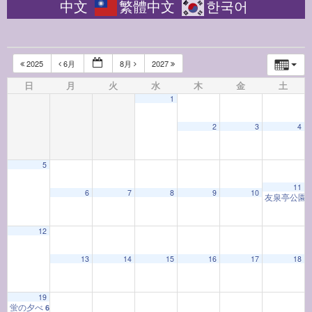
中文
繁體中文
한국어
2025
6月
8月
2027
日
月
火
水
木
金
土
1
2
3
4
5
12:00 AM
11
6
7
8
9
10
友泉亭公園
1:00 AM
12
13
14
15
16
17
18
2:00 AM
19
蛍の夕べ
3:00 AM
6:00 PM