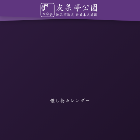
催し物カレンダー