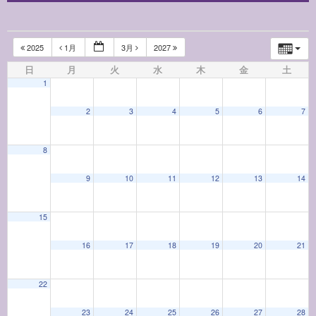
2025
1月
3月
2027
日
月
火
水
木
金
土
1
12:00 AM
2
3
4
5
6
7
1:00 AM
8
9
10
11
12
13
14
2:00 AM
15
3:00 AM
16
17
18
19
20
21
4:00 AM
22
5:00 AM
23
24
25
26
27
28