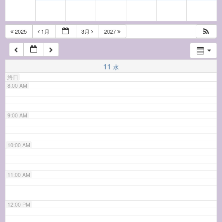
6:00 AM
2025
1月
3月
2027
7:00 AM
11
水
終日
8:00 AM
9:00 AM
10:00 AM
11:00 AM
12:00 PM