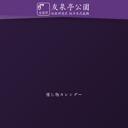
催し物カレンダー