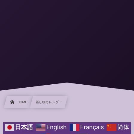
HOME
催し物カレンダー
日本語
English
Français
简体