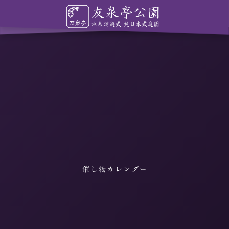
催し物カレンダー