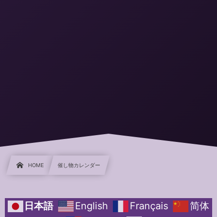
HOME
催し物カレンダー
日本語
English
Français
简体