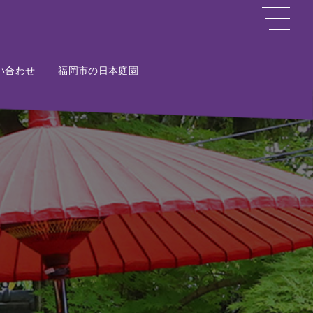
い合わせ
ct
福岡市の日本庭園
Potal