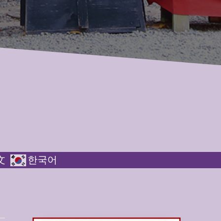
文
한국어