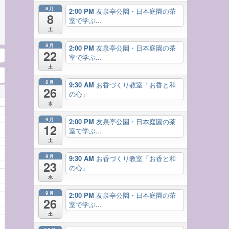
8月
2:00 PM
友泉亭公園・日本庭園の茶
8
室で学ぶ...
土
8月
2:00 PM
友泉亭公園・日本庭園の茶
22
室で学ぶ...
土
8月
9:30 AM
お香づくり教室「お香と和
26
の心」
水
9月
2:00 PM
友泉亭公園・日本庭園の茶
12
室で学ぶ...
土
9月
9:30 AM
お香づくり教室「お香と和
23
の心」
水
9月
2:00 PM
友泉亭公園・日本庭園の茶
26
室で学ぶ...
土