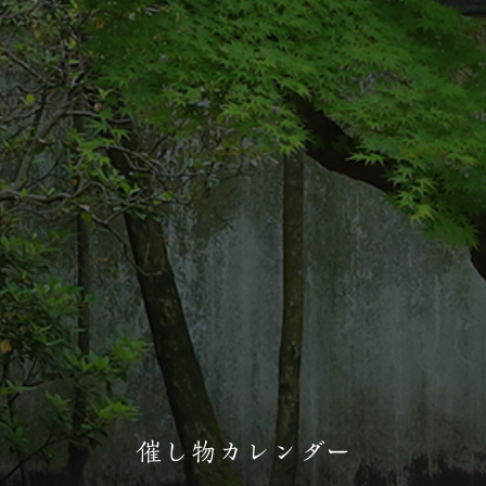
催し物カレンダー