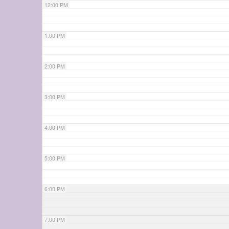
12:00 PM
1:00 PM
2:00 PM
3:00 PM
4:00 PM
5:00 PM
6:00 PM
7:00 PM