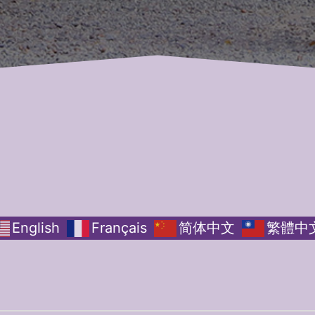
English
Français
简体中文
繁體中