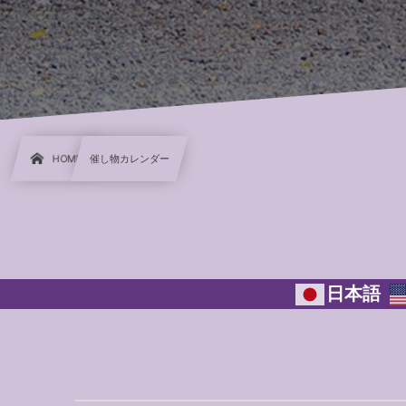
HOME
催し物カレンダー
日本語