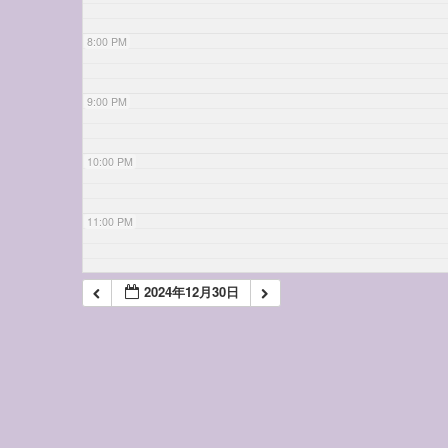
8:00 PM
9:00 PM
10:00 PM
11:00 PM
2024年12月30日