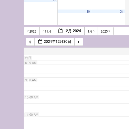
5:00 AM
30
31
6:00 AM
12月 2024
2023
11月
1月
2025
2024年12月30日
7:00 AM
終日
8:00 AM
9:00 AM
10:00 AM
11:00 AM