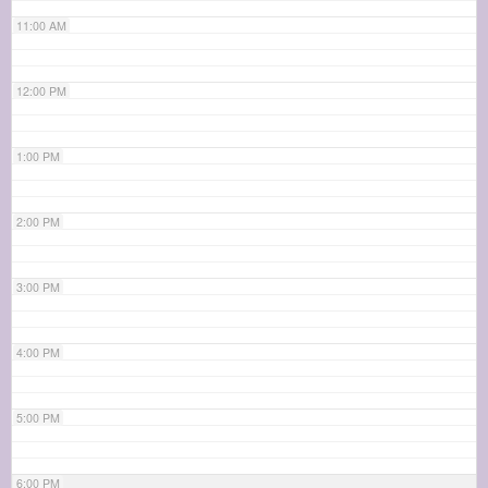
11:00 AM
12:00 PM
1:00 PM
2:00 PM
3:00 PM
4:00 PM
5:00 PM
6:00 PM