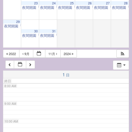
23
24
25
26
27
28
夜間開園「もみじの宴」
夜間開園「もみじの宴」
夜間開園「もみじの宴」
夜間開園「もみじの宴」
夜間開園「もみじの宴
夜間開園「
6:00 PM
6:00 PM
6:00 PM
6:00 PM
4:00 AM
29
夜間開園「もみじの宴」
6:00 PM
30
31
5:00 AM
夜間開園「もみじの宴」
夜間開園「もみじの宴」
6:00 PM
6:00 PM
6:00 AM
2022
9月
11月
2024
7:00 AM
1
日
終日
8:00 AM
9:00 AM
10:00 AM