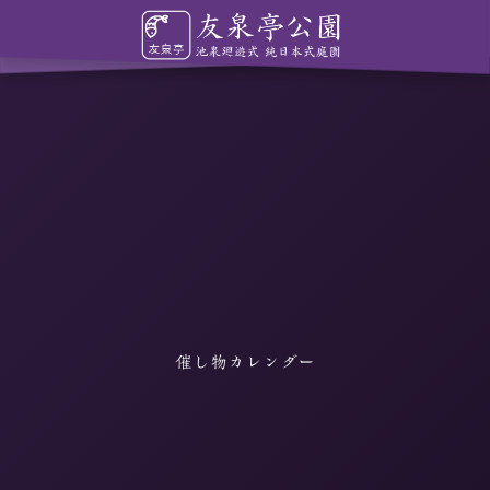
催し物カレンダー