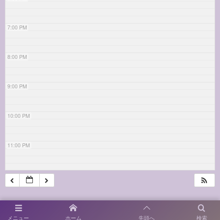
7:00 PM
8:00 PM
9:00 PM
10:00 PM
11:00 PM
メニュー
ホーム
先頭へ
検索