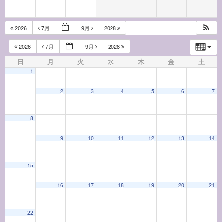
2026
7月
9月
2028
2026
7月
9月
2028
日
月
火
水
木
金
土
1
2
3
4
5
6
7
8
9
10
11
12
13
14
15
16
17
18
19
20
21
22