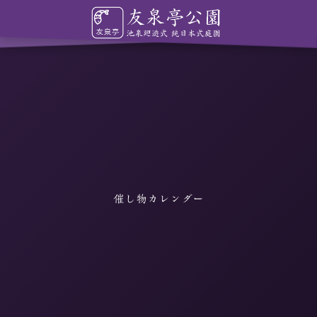
催し物カレンダー