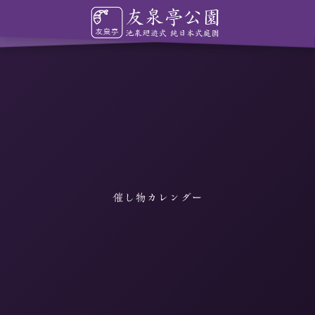
催し物カレンダー