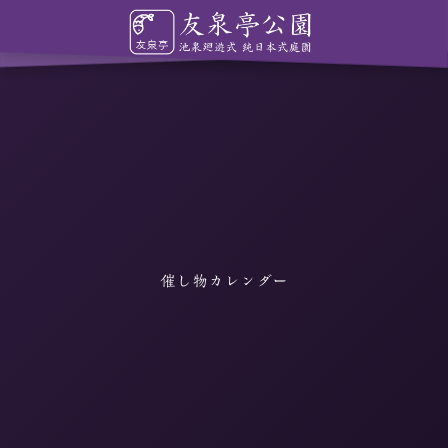
催し物カレンダー