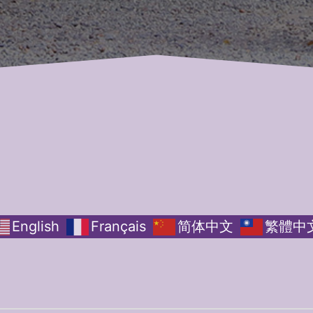
English
Français
简体中文
繁體中