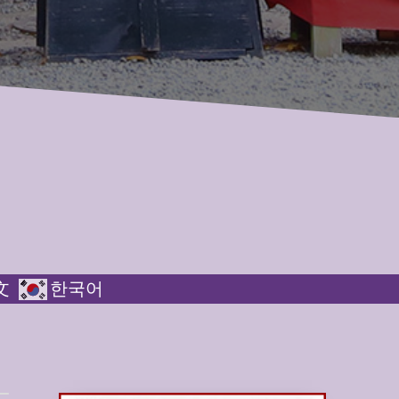
文
한국어