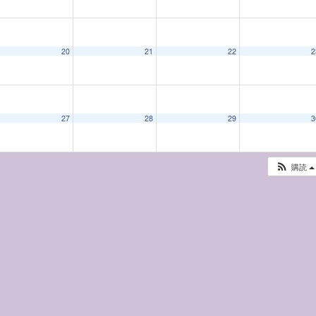
20
21
22
2
27
28
29
3
購読