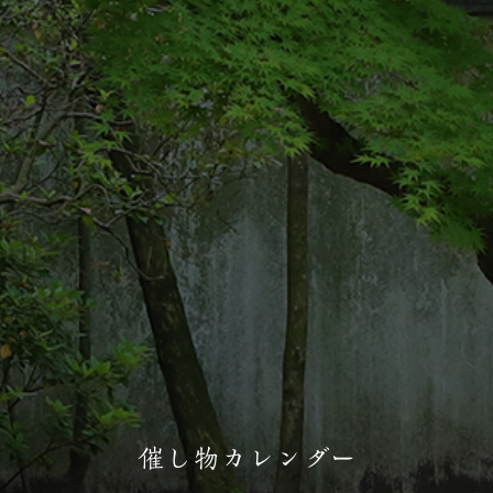
催し物カレンダー