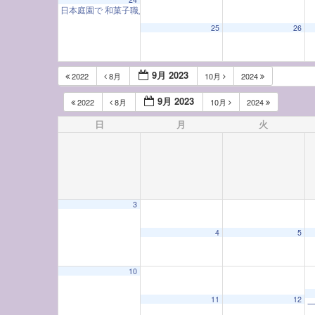
日本庭園で 和菓子職人に学ぶ 秋のお菓子
10:00 AM
25
26
9月 2023
2022
8月
10月
2024
9月 2023
2022
8月
10月
2024
日
月
火
3
4
5
10
11
12