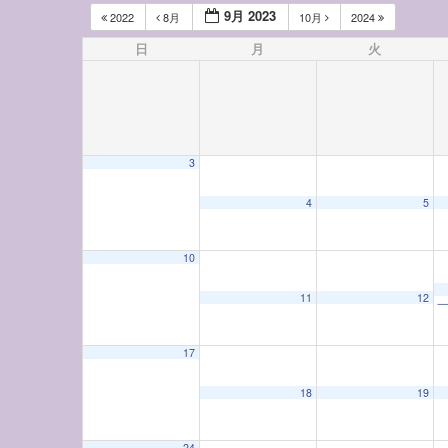
9月 2023
2022
8月
10月
2024
日
月
火
3
4
5
10
11
12
17
18
19
24