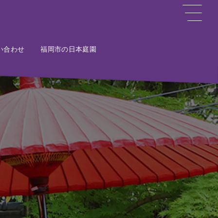
い合わせ
ct
福岡市の日本庭園
Potal