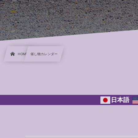
HOME
催し物カレンダー
日本語