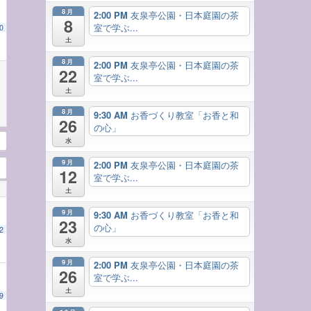
8月
2:00 PM
友泉亭公園・日本庭園の茶
8
室で学ぶ...
0
土
8月
2:00 PM
友泉亭公園・日本庭園の茶
22
室で学ぶ...
土
8月
9:30 AM
お香づくり教室「お香と和
26
の心」
水
9月
2:00 PM
友泉亭公園・日本庭園の茶
12
室で学ぶ...
土
9月
9:30 AM
お香づくり教室「お香と和
23
の心」
2
水
9月
2:00 PM
友泉亭公園・日本庭園の茶
26
室で学ぶ...
土
9