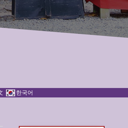
文
한국어