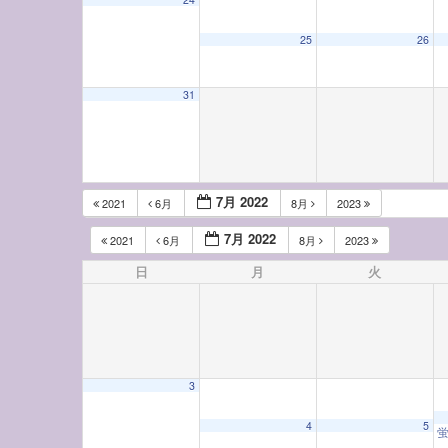
25
26
31
7月 2022
2021
6月
8月
2023
7月 2022
2021
6月
8月
2023
日
月
火
3
4
5