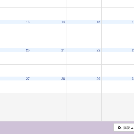
13
14
15
1
20
21
22
2
27
28
29
3
購読