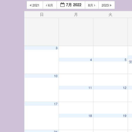
7月 2022
2021
6月
8月
2023
日
月
火
3
4
5
10
11
12
17
18
19
24