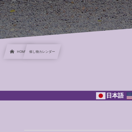
HOME
催し物カレンダー
日本語