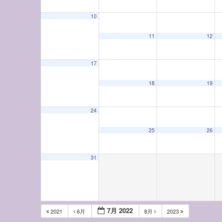
10
11
12
17
18
19
24
25
26
31
7月 2022
2021
6月
8月
2023