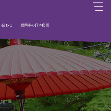
い合わせ
ct
福岡市の日本庭園
Potal