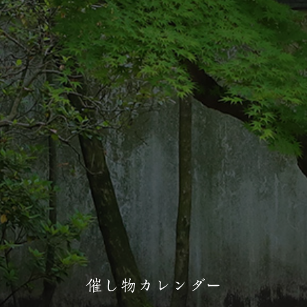
催し物カレンダー