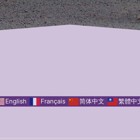
English
Français
简体中文
繁體中