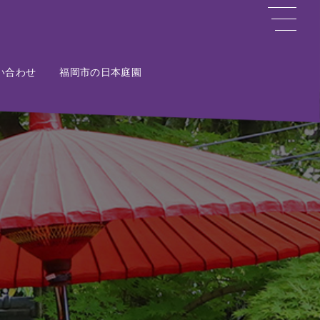
い合わせ
ct
福岡市の日本庭園
Potal