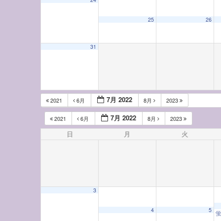
25
26
31
7月 2022
2021
6月
8月
2023
7月 2022
2021
6月
8月
2023
日
月
火
3
4
5