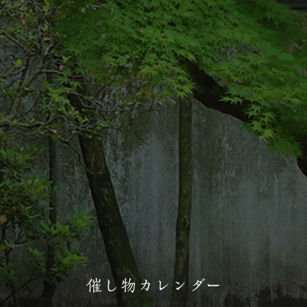
催し物カレンダー