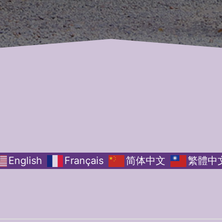
English
Français
简体中文
繁體中