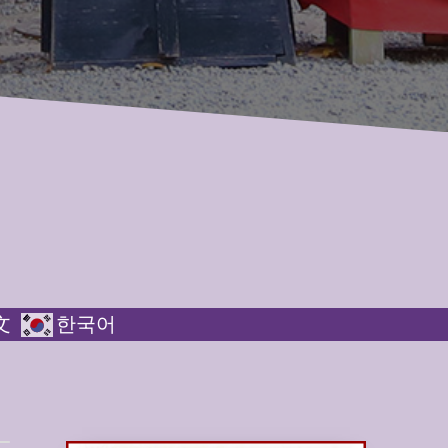
文
한국어