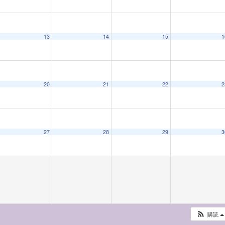
13
14
15
1
20
21
22
2
27
28
29
3
購読