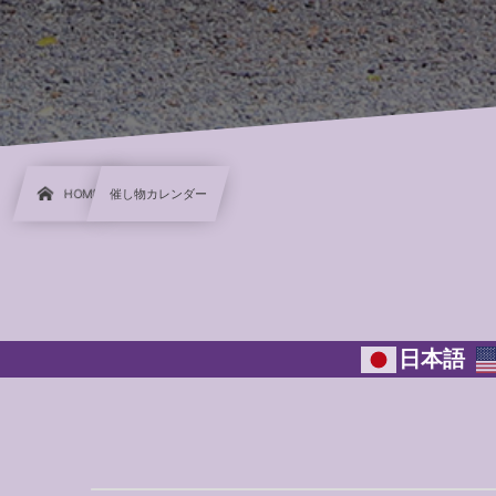
HOME
催し物カレンダー
日本語