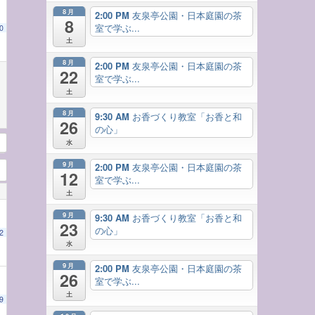
8月
2:00 PM
友泉亭公園・日本庭園の茶
8
室で学ぶ...
0
土
8月
2:00 PM
友泉亭公園・日本庭園の茶
22
室で学ぶ...
土
8月
9:30 AM
お香づくり教室「お香と和
26
の心」
水
9月
2:00 PM
友泉亭公園・日本庭園の茶
12
室で学ぶ...
土
9月
9:30 AM
お香づくり教室「お香と和
23
の心」
2
水
9月
2:00 PM
友泉亭公園・日本庭園の茶
26
室で学ぶ...
土
9