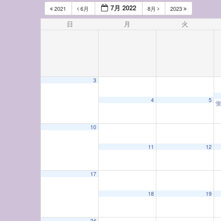
7月 2022
2021
6月
8月
2023
日
月
火
3
4
5
10
11
12
17
18
19
24