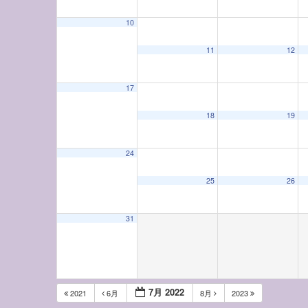
10
11
12
17
18
19
24
25
26
31
7月 2022
2021
6月
8月
2023