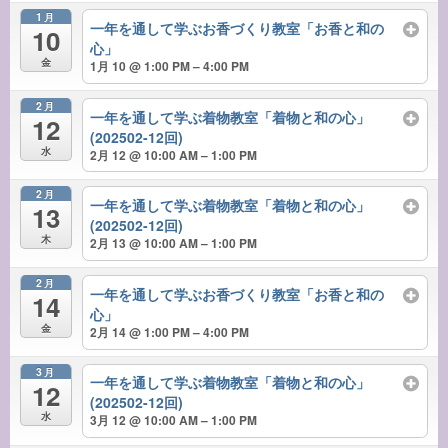
1月
一年を通して学ぶお香づくり教室「お香と和の
10
心」
金
1月 10 @ 1:00 PM – 4:00 PM
2月
一年を通して学ぶ着物教室「着物と和の心」
12
(202502-12回)
水
2月 12 @ 10:00 AM – 1:00 PM
2月
一年を通して学ぶ着物教室「着物と和の心」
13
(202502-12回)
木
2月 13 @ 10:00 AM – 1:00 PM
2月
一年を通して学ぶお香づくり教室「お香と和の
14
心」
金
2月 14 @ 1:00 PM – 4:00 PM
3月
一年を通して学ぶ着物教室「着物と和の心」
12
(202502-12回)
水
3月 12 @ 10:00 AM – 1:00 PM