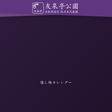
催し物カレンダー