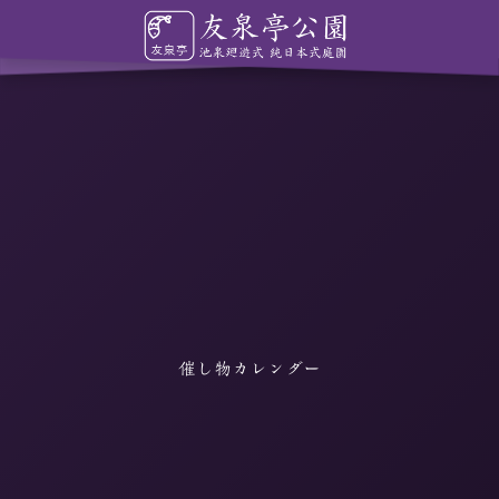
催し物カレンダー