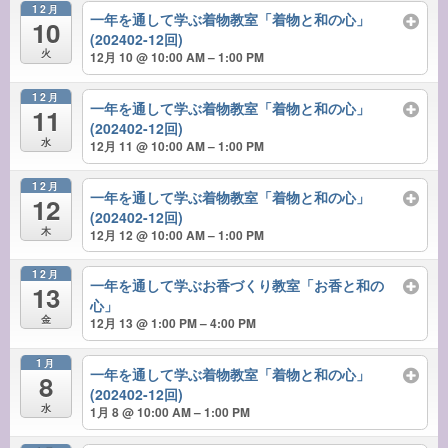
12月
一年を通して学ぶ着物教室「着物と和の心」
10
(202402-12回)
火
12月 10 @ 10:00 AM – 1:00 PM
12月
一年を通して学ぶ着物教室「着物と和の心」
11
(202402-12回)
水
12月 11 @ 10:00 AM – 1:00 PM
12月
一年を通して学ぶ着物教室「着物と和の心」
12
(202402-12回)
木
12月 12 @ 10:00 AM – 1:00 PM
12月
一年を通して学ぶお香づくり教室「お香と和の
13
心」
金
12月 13 @ 1:00 PM – 4:00 PM
1月
一年を通して学ぶ着物教室「着物と和の心」
8
(202402-12回)
水
1月 8 @ 10:00 AM – 1:00 PM