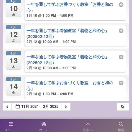
1月
一年を通して学ぶお香づくり教室「お香と和の
10
心」
金
1月 10 @ 1:00 PM – 4:00 PM
2月
一年を通して学ぶ着物教室「着物と和の心」
12
(202502-12回)
水
2月 12 @ 10:00 AM – 1:00 PM
2月
一年を通して学ぶ着物教室「着物と和の心」
13
(202502-12回)
木
2月 13 @ 10:00 AM – 1:00 PM
2月
一年を通して学ぶお香づくり教室「お香と和の
14
心」
金
2月 14 @ 1:00 PM – 4:00 PM
11月 2024 – 2月 2025
メニュー
ホーム
先頭へ
検索