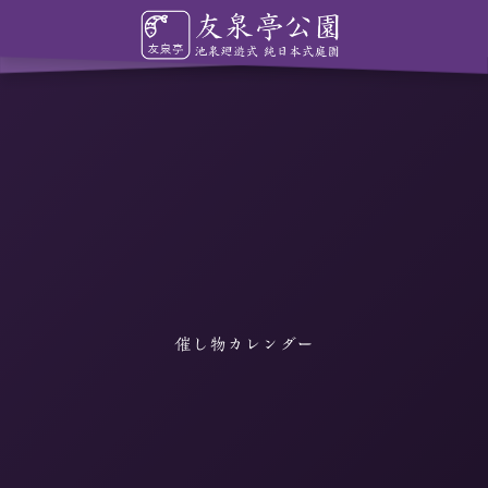
催し物カレンダー