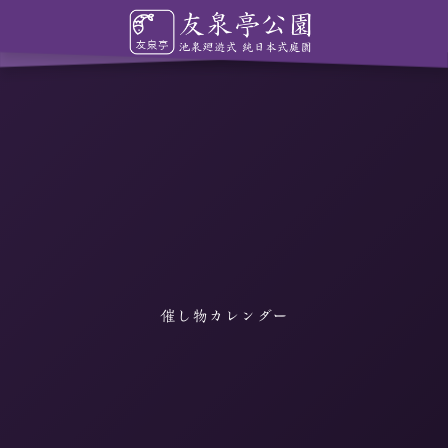
催し物カレンダー