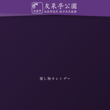
催し物カレンダー