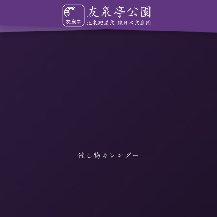
催し物カレンダー