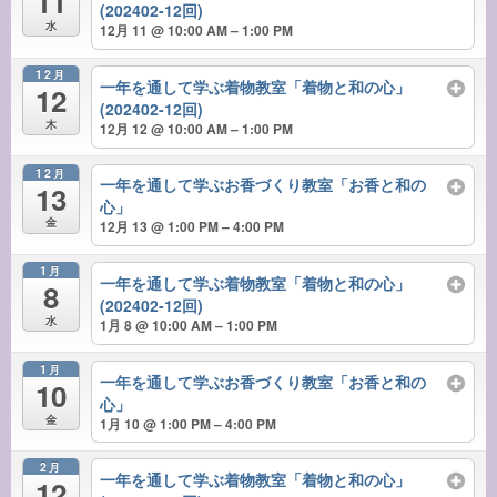
11
(202402-12回)
水
12月 11 @ 10:00 AM – 1:00 PM
12月
一年を通して学ぶ着物教室「着物と和の心」
12
(202402-12回)
木
12月 12 @ 10:00 AM – 1:00 PM
12月
一年を通して学ぶお香づくり教室「お香と和の
13
心」
金
12月 13 @ 1:00 PM – 4:00 PM
1月
一年を通して学ぶ着物教室「着物と和の心」
8
(202402-12回)
水
1月 8 @ 10:00 AM – 1:00 PM
1月
一年を通して学ぶお香づくり教室「お香と和の
10
心」
金
1月 10 @ 1:00 PM – 4:00 PM
2月
一年を通して学ぶ着物教室「着物と和の心」
12