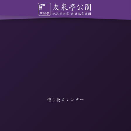
催し物カレンダー