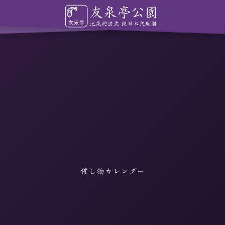
催し物カレンダー