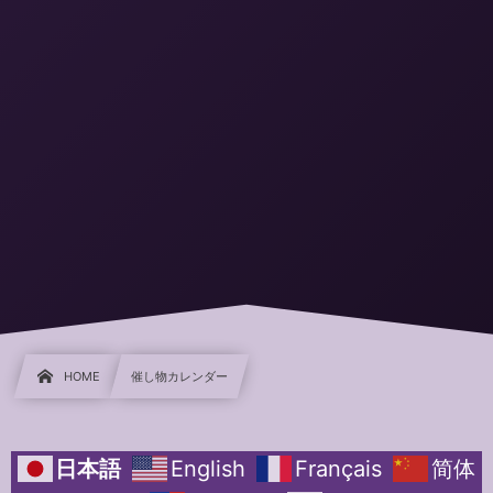
HOME
催し物カレンダー
日本語
English
Français
简体