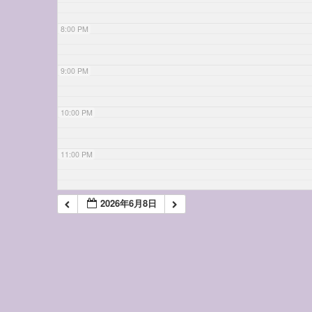
8:00 PM
9:00 PM
10:00 PM
11:00 PM
2026年6月8日