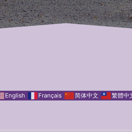
English
Français
简体中文
繁體中