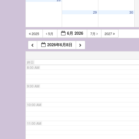
5:00 AM
29
30
6:00 AM
6月 2026
2025
5月
7月
2027
2026年6月8日
7:00 AM
終日
8:00 AM
9:00 AM
10:00 AM
11:00 AM