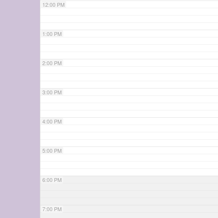
12:00 PM
1:00 PM
2:00 PM
3:00 PM
4:00 PM
5:00 PM
6:00 PM
7:00 PM