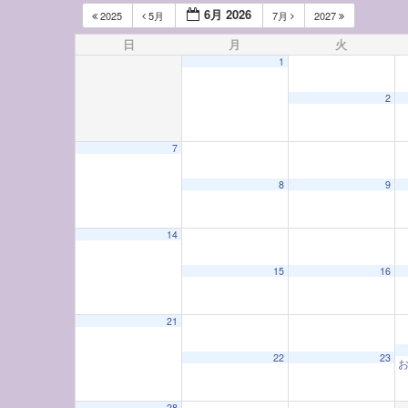
6月 2026
2025
5月
7月
2027
日
月
火
1
2
7
12:00 AM
8
9
1:00 AM
14
15
16
2:00 AM
21
3:00 AM
22
23
4:00 AM
28