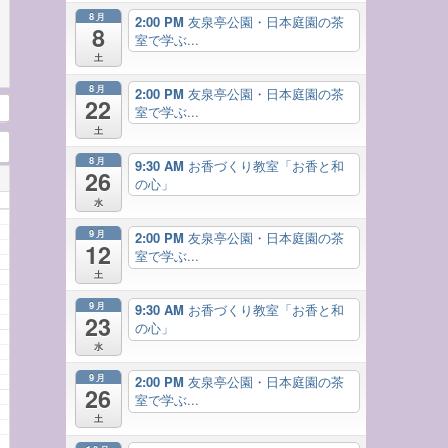
8月
2:00 PM
友泉亭公園・日本庭園の茶
8
室で学ぶ...
土
8月
2:00 PM
友泉亭公園・日本庭園の茶
22
室で学ぶ...
土
8月
9:30 AM
お香づくり教室「お香と和
26
の心」
水
9月
2:00 PM
友泉亭公園・日本庭園の茶
12
室で学ぶ...
土
9月
9:30 AM
お香づくり教室「お香と和
23
の心」
水
9月
2:00 PM
友泉亭公園・日本庭園の茶
26
室で学ぶ...
土