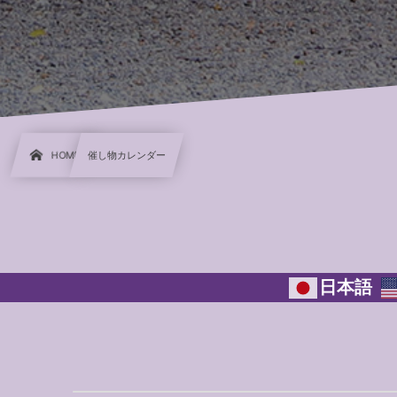
HOME
催し物カレンダー
日本語