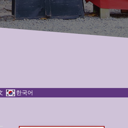
文
한국어