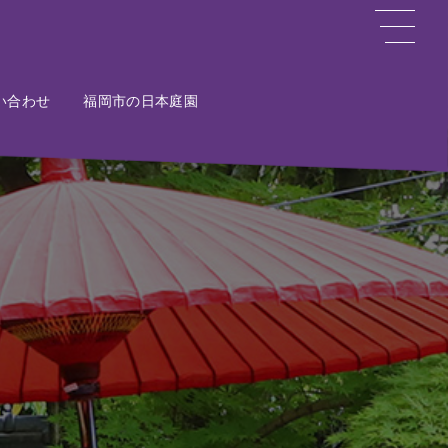
い合わせ
ct
福岡市の日本庭園
Potal