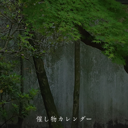
催し物カレンダー