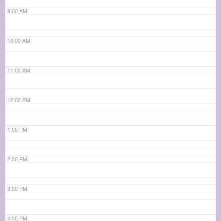
9:00 AM
10:00 AM
11:00 AM
12:00 PM
1:00 PM
2:00 PM
3:00 PM
4:00 PM