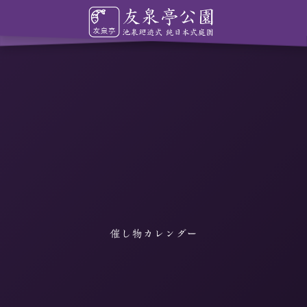
催し物カレンダー