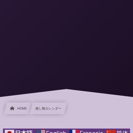
HOME
催し物カレンダー