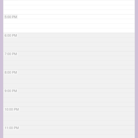
5:00 PM
6:00 PM
7:00 PM
8:00 PM
9:00 PM
10:00 PM
11:00 PM