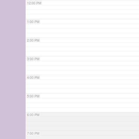
12:00 PM
1:00 PM
2:00 PM
3:00 PM
4:00 PM
5:00 PM
6:00 PM
7:00 PM