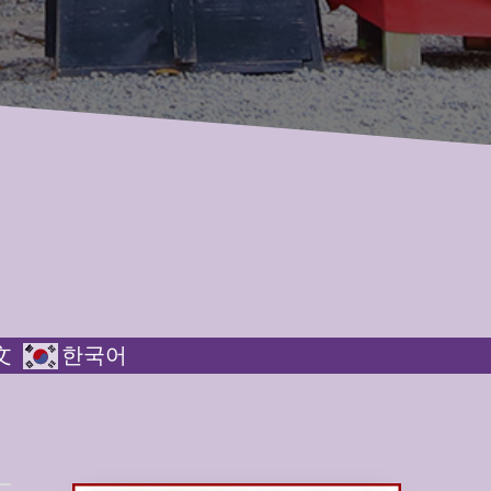
文
한국어