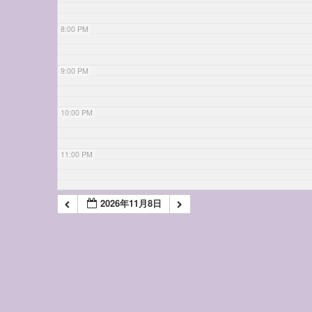
8:00 PM
9:00 PM
10:00 PM
11:00 PM
2026年11月8日