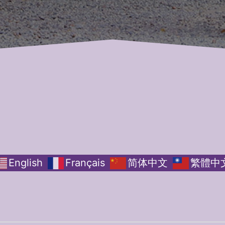
English
Français
简体中文
繁體中