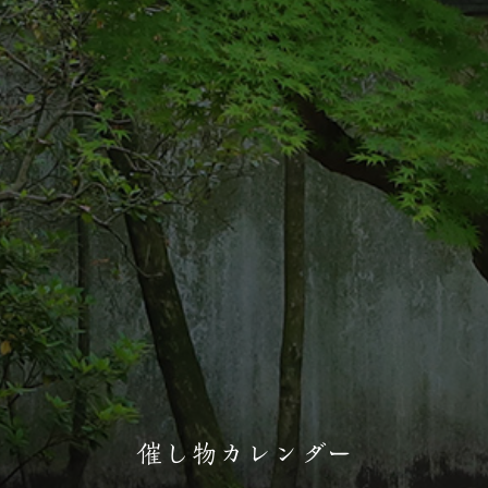
催し物カレンダー