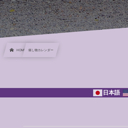
HOME
催し物カレンダー
日本語