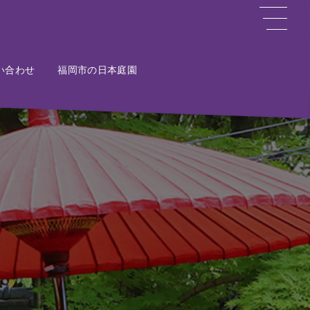
い合わせ
ct
福岡市の日本庭園
Potal