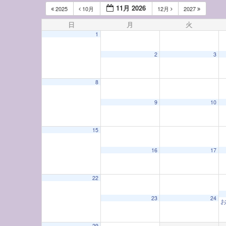
11月 2026
2025
10月
12月
2027
日
月
火
1
2
3
8
12:00 AM
9
10
1:00 AM
15
16
17
2:00 AM
22
3:00 AM
23
24
4:00 AM
29