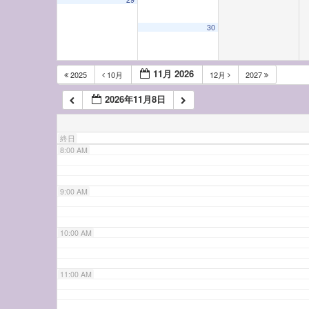
5:00 AM
30
6:00 AM
11月 2026
2025
10月
12月
2027
2026年11月8日
7:00 AM
終日
8:00 AM
9:00 AM
10:00 AM
11:00 AM