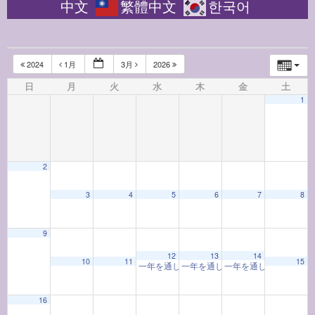
中文
繁體中文
한국어
2024
1月
3月
2026
日
月
火
水
木
金
土
1
2
12:00 AM
3
4
5
6
7
8
1:00 AM
9
12
13
14
10
11
15
一年を通して学ぶ着物教室「着物と和の心」(202
一年を通して学ぶ着物教室「着物と和の
一年を通して学ぶお香
2:00 AM
16
3:00 AM