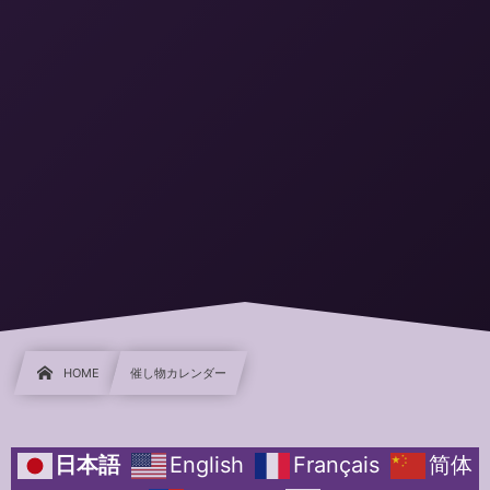
HOME
催し物カレンダー
日本語
English
Français
简体