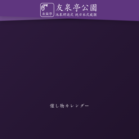
催し物カレンダー