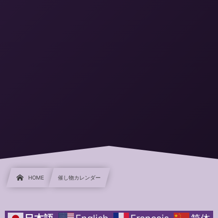
HOME
催し物カレンダー