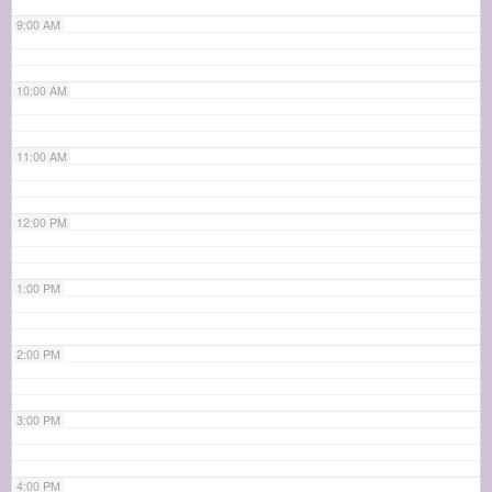
9:00 AM
10:00 AM
11:00 AM
12:00 PM
1:00 PM
2:00 PM
3:00 PM
4:00 PM