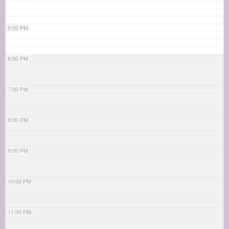
5:00 PM
6:00 PM
7:00 PM
8:00 PM
9:00 PM
10:00 PM
11:00 PM