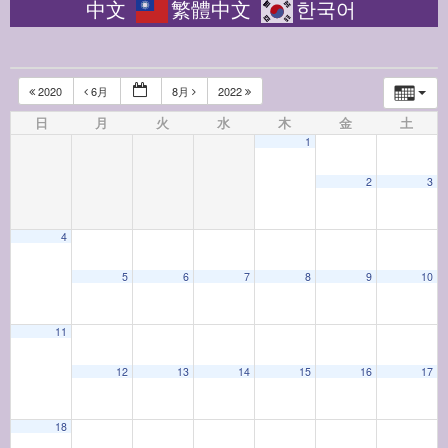
中文
繁體中文
한국어
2020
6月
8月
2022
日
月
火
水
木
金
土
1
2
3
4
12:00 AM
5
6
7
8
9
10
1:00 AM
11
12
13
14
15
16
17
2:00 AM
18
3:00 AM