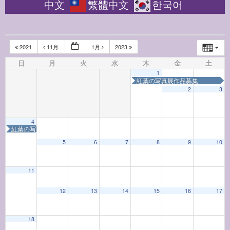
中文
繁體中文
한국어
2021
11月
1月
2023
日
月
火
水
木
金
土
1
紅葉の写真展作品募集
2
3
4
紅葉の写真展作品募集
12:00 AM
5
6
7
8
9
10
1:00 AM
11
12
13
14
15
16
17
2:00 AM
18
3:00 AM