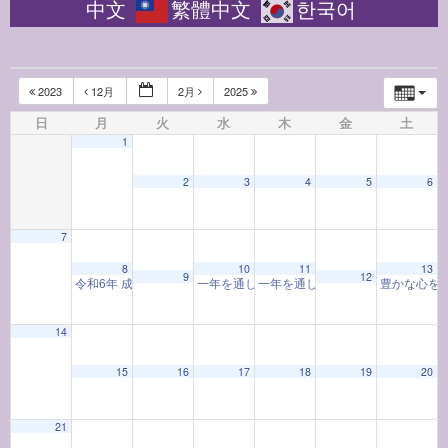
中文
繁體中文
한국어
2023
12月
2月
2025
日
月
火
水
木
金
土
1
2
3
4
5
6
7
12:00 AM
8
10
11
13
9
12
令和6年 成⼈式記念撮影会
一年を通して学ぶ着物教室「着物と和の心」
一年を通して学ぶ着物教室「着物
豊かな心をは
9:30 AM
1
1:00 AM
14
15
16
17
18
19
20
2:00 AM
21
3:00 AM