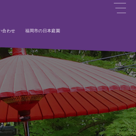
い合わせ
ct
福岡市の日本庭園
Potal