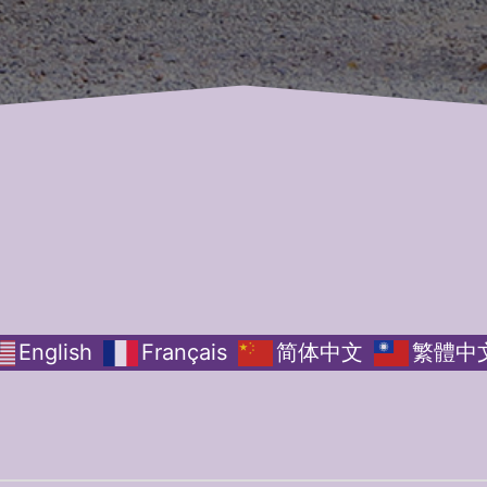
English
Français
简体中文
繁體中