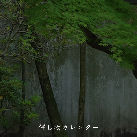
催し物カレンダー