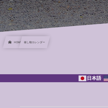
HOME
催し物カレンダー
日本語