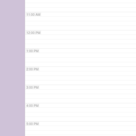
11:00 AM
12:00 PM
1:00 PM
2:00 PM
3:00 PM
4:00 PM
5:00 PM