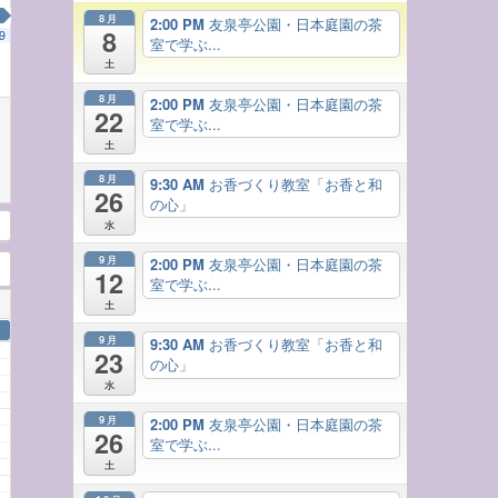
8月
2:00 PM
友泉亭公園・日本庭園の茶
8
9
室で学ぶ...
土
8月
2:00 PM
友泉亭公園・日本庭園の茶
22
室で学ぶ...
土
8月
9:30 AM
お香づくり教室「お香と和
26
の心」
水
9月
2:00 PM
友泉亭公園・日本庭園の茶
12
室で学ぶ...
土
9月
9:30 AM
お香づくり教室「お香と和
23
の心」
水
9月
2:00 PM
友泉亭公園・日本庭園の茶
26
室で学ぶ...
土