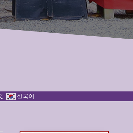
文
한국어