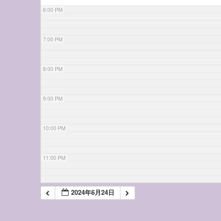
6:00 PM
7:00 PM
8:00 PM
9:00 PM
10:00 PM
11:00 PM
2024年6月24日