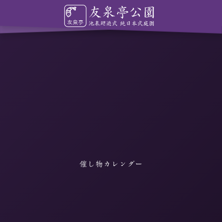
催し物カレンダー