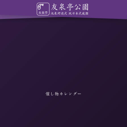
催し物カレンダー