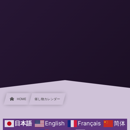
HOME
催し物カレンダー
日本語
English
Français
简体