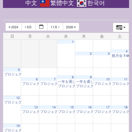
中文
繁體中文
한국어
2024
9月
11月
2026
日
月
火
水
木
金
土
1
4
2
3
観月会
7:00
5
プロジェクションマッピング
6:00 PM
12:00 AM
8
9
6
7
10
11
一年を通して学ぶ着物教室「着物と和の心」(202
一年を通して学ぶ着物教室「着物と和の
プロジェクションマッピング
プロジェクションマッピング
プロジェクションマッ
プロジェク
6:00 PM
6:00 PM
プロジェクションマッピング
プロジェクションマッピング
6:00 PM
6:00 
1:00 AM
12
プロジェクションマッピング
6:00 PM
13
14
15
16
17
18
プロジェクションマッピング
プロジェクションマッピング
プロジェクションマッピング
プロジェクションマッピング
プロジェクションマッ
プロジェク
6:00 PM
6:00 PM
6:00 PM
6:00 
2:00 AM
19
プロジェクションマッピング
3:00 AM
6:00 PM