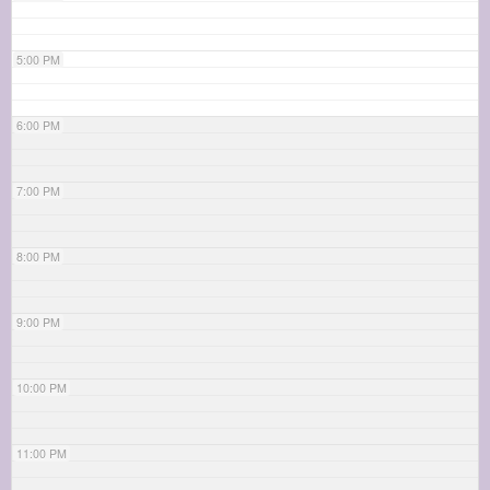
5:00 PM
6:00 PM
7:00 PM
8:00 PM
9:00 PM
10:00 PM
11:00 PM