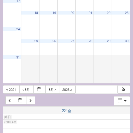
17
18
19
20
21
22
23
2:00 AM
24
3:00 AM
25
26
27
28
29
30
4:00 AM
31
5:00 AM
6:00 AM
2021
6月
8月
2023
7:00 AM
22
金
終日
8:00 AM