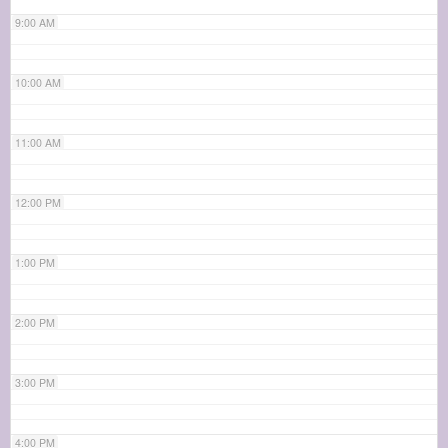
9:00 AM
10:00 AM
11:00 AM
12:00 PM
1:00 PM
2:00 PM
3:00 PM
4:00 PM