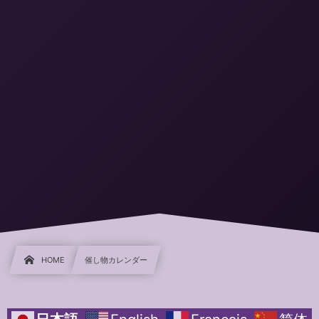
HOME
催し物カレンダー