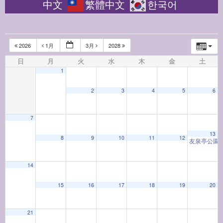
中文
繁體中文
한국어
2026
1月
3月
2028
日
月
火
水
木
金
土
1
2
3
4
5
6
7
12:00 AM
13
8
9
10
11
12
友泉亭公園
1:00 AM
14
15
16
17
18
19
20
2:00 AM
21
3:00 AM