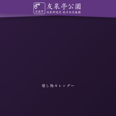
催し物カレンダー