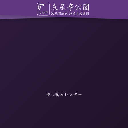
催し物カレンダー