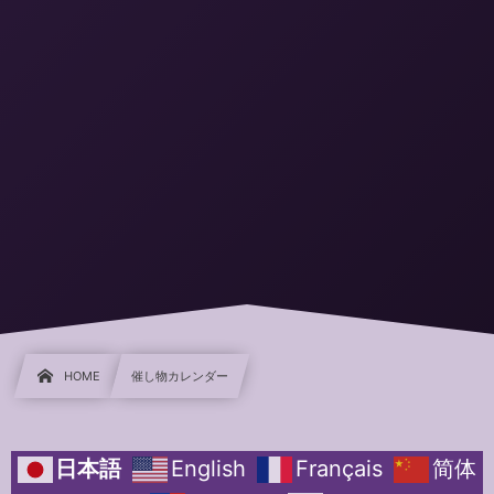
HOME
催し物カレンダー
日本語
English
Français
简体