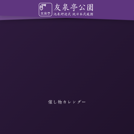
催し物カレンダー